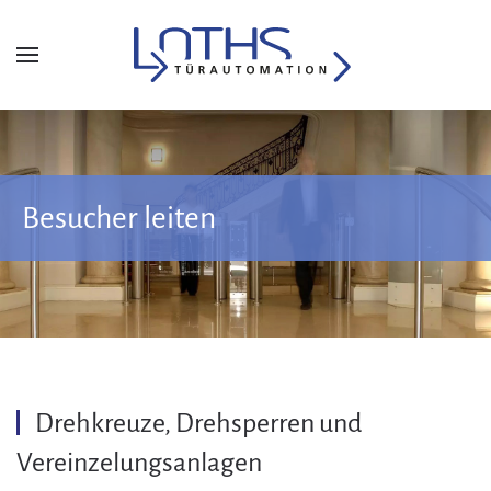
Besucher leiten
Drehkreuze, Drehsperren und
Vereinzelungsanlagen