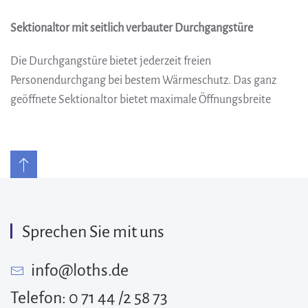
Sektionaltor mit seitlich verbauter Durchgangstüre
Die Durchgangstüre bietet jederzeit freien
Personendurchgang bei bestem Wärmeschutz. Das ganz
geöffnete Sektionaltor bietet maximale Öffnungsbreite
Sprechen Sie mit uns
info@loths.de
Telefon: 0 71 44 /2 58 73