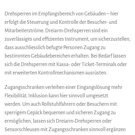
Drehsperren im Empfangsbereich von Gebäuden – hier
erfolgt die Steuerung und Kontrolle der Besucher- und
Mitarbeiterströme. Dreiarm-Drehsperren sind ein
zuverlässiges und effizientes Instrument, um sicherzustellen,
dass ausschliesslich befugte Personen Zugang zu
bestimmten Gebäudebereichen erhalten. Bei Bedarf lassen
sich die Drehsperren mit Kassa- oder Ticket-Terminals oder
mit erweiterten Kontrollmechanismen ausrüsten.
Zugangsschranken verleihen einer Eingangslösung mehr
Flexibilität. Inklusion kann hier sinnvoll umgesetzt
werden. Um auch Rollstuhlfahrern oder Besuchern mit
sperrigem Gepäck bequemen und sicheren Zugang zu
ermöglichen, lassen sich Dreiarm-Drehsperren oder
Sensorschleusen mit Zugangsschranken sinnvoll ergänzen