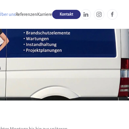
Über uns
Referenzen
Karriere
Kontakt