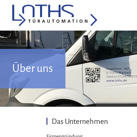
Über uns
Das Unternehmen
Firmengründung