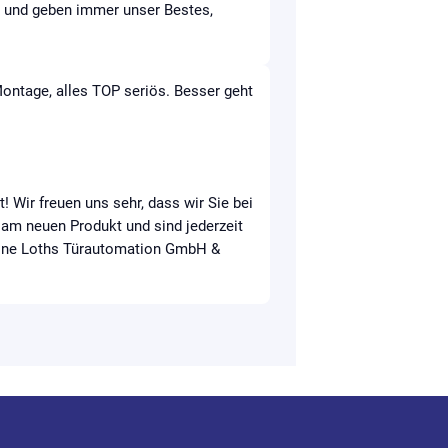
en und geben immer unser Bestes,
Montage, alles TOP seriös. Besser geht
! Wir freuen uns sehr, dass wir Sie bei
 am neuen Produkt und sind jederzeit
imone Loths Türautomation GmbH &