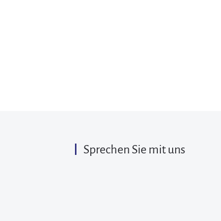
Sprechen Sie mit uns