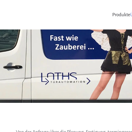
Produkte