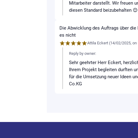
Mitarbeiter darstellt. Wir freuen
diesen Standard beizubehalten 
Die Abwicklung des Auftrags über die 
es nicht
Attila Eckert
(
14/02/2025
,
on
Reply by owner:
Sehr geehrter Herr Eckert, herzlic
Ihrem Projekt begleiten durften 
für die Umsetzung neuer Ideen un
Co.KG