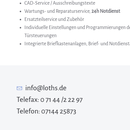
CAD-Service / Ausschreibungstexte
Wartungs- und Reparaturservice,
24h Notdienst
Ersatzteilservice und Zubehör
Individuelle Einstellungen und Programmierungen d
Türsteuerungen
Integrierte Briefkastenanlagen, Brief- und Notdiens
info@loths.de
Telefax: 0 71 44 /2 22 97
Telefon: 07144 25873